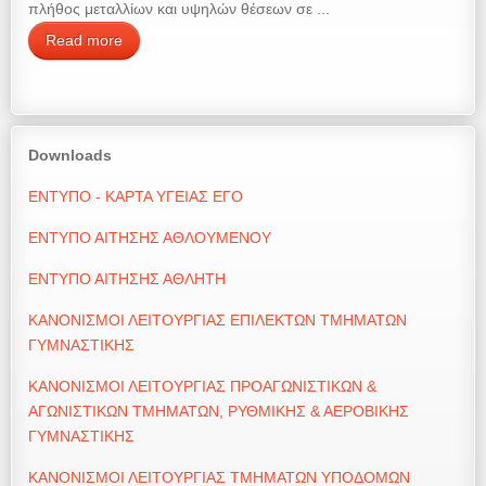
πλήθος μεταλλίων και υψηλών θέσεων σε ...
Read more
Downloads
ΕΝΤΥΠΟ - ΚΑΡΤΑ ΥΓΕΙΑΣ ΕΓΟ
ΕΝΤΥΠΟ ΑΙΤΗΣΗΣ ΑΘΛΟΥΜΕΝΟΥ
ΕΝΤΥΠΟ ΑΙΤΗΣΗΣ ΑΘΛΗΤΗ
ΚΑΝΟΝΙΣΜΟΙ ΛΕΙΤΟΥΡΓΙΑΣ ΕΠΙΛΕΚΤΩΝ ΤΜΗΜΑΤΩΝ
ΓΥΜΝΑΣΤΙΚΗΣ
ΚΑΝΟΝΙΣΜΟΙ ΛΕΙΤΟΥΡΓΙΑΣ ΠΡΟΑΓΩΝΙΣΤΙΚΩΝ
&
ΑΓΩΝΙΣΤΙΚΩΝ ΤΜΗΜΑΤΩΝ, ΡΥΘΜΙΚΗΣ & ΑΕΡΟΒΙΚΗΣ
ΓΥΜΝΑΣΤΙΚΗΣ
ΚΑΝΟΝΙΣΜΟΙ ΛΕΙΤΟΥΡΓΙΑΣ ΤΜΗΜΑΤΩΝ ΥΠΟΔΟΜΩΝ