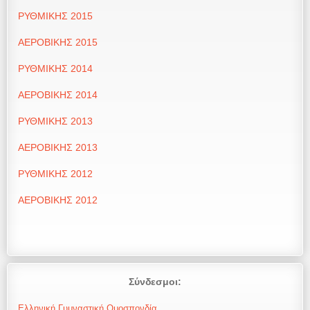
ΡΥΘΜΙΚΗΣ 2015
ΑΕΡΟΒΙΚΗΣ 2015
ΡΥΘΜΙΚΗΣ 2014
ΑΕΡΟΒΙΚΗΣ 2014
ΡΥΘΜΙΚΗΣ 2013
ΑΕΡΟΒΙΚΗΣ 2013
ΡΥΘΜΙΚΗΣ 2012
ΑΕΡΟΒΙΚΗΣ 2012
Σύνδεσμοι:
Ελληνική Γυμναστική Ομοσπονδία