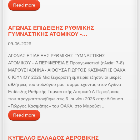
Read more
ΑΓΩΝΑΣ ΕΠΙΔΕΙΞΗΣ ΡΥΘΜΙΚΗΣ
ΓΥΜΝΑΣΤΙΚΗΣ ΑΤΟΜΙΚΟΥ -…
09-06-2026
ΑΓΩΝΑΣ ΕΠΙΔΕΙΞΗΣ ΡΥΘΜΙΚΗΣ ΓΥΜΝΑΣΤΙΚΗΣ
ΑΤΟΜΙΚΟΥ - Α ΠΕΡΙΦΕΡΕΙΑ Ε Προαγωνιστικά (ηλικία: 7-8)
ΜΑΡΟΥΣΙ ΑΘΗΝΑ - ΑΙΘΟΥΣΑ ΓΙΩΡΓΟΣ ΚΑΣΙΜΑΤΗΣ ΟΑΚΑ
6 ΙΟΥΝΙΟΥ 2026 Μια ξεχωριστή εμπειρία έζησαν οι μικρές
αθλήτριες του συλλόγου μας, συμμετέχοντας στον Αγώνα
Επίδειξης Ρυθμικής Γυμναστικής Ατομικού Α’ Περιφέρειας,
που πραγματοποιήθηκε στις 6 Ιουνίου 2026 στην Αίθουσα
«Γιώργος Κασιμάτης» του ΟΑΚΑ, στο Μαρούσι ...
Read more
ΚΥΠΕΛΛΟ ΕΛΛΑΔΟΣ ΑΕΡΟΒΙΚΗΣ