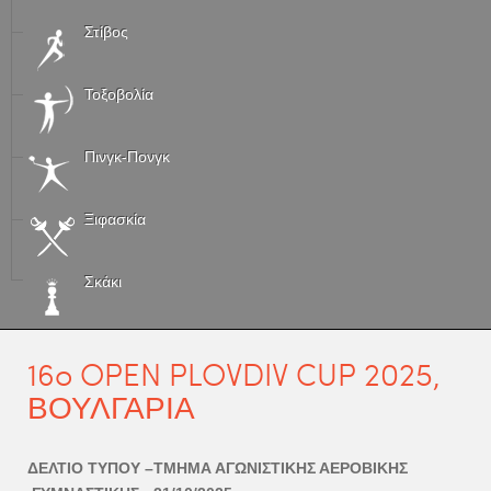
Στίβος
Τοξοβολία
Πινγκ-Πονγκ
Ξιφασκία
Σκάκι
16o OPEN PLOVDIV CUP 2025,
ΒΟΥΛΓΑΡΙΑ
ΔΕΛΤΙΟ ΤΥΠΟΥ –ΤΜΗΜΑ ΑΓΩΝΙΣΤΙΚΗΣ ΑΕΡΟΒΙΚΗΣ