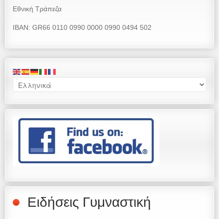
Εθνική Τράπεζα
IBAN: GR66 0110 0990 0000 0990 0494 502
Ειδήσεις Γυμναστική