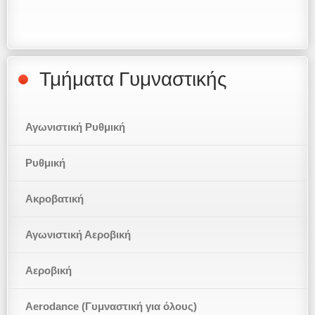
Τμήματα Γυμναστικής
Αγωνιστική Ρυθμική
Ρυθμική
Ακροβατική
Αγωνιστική Αεροβική
Αεροβική
Aerodance (Γυμναστική για όλους)