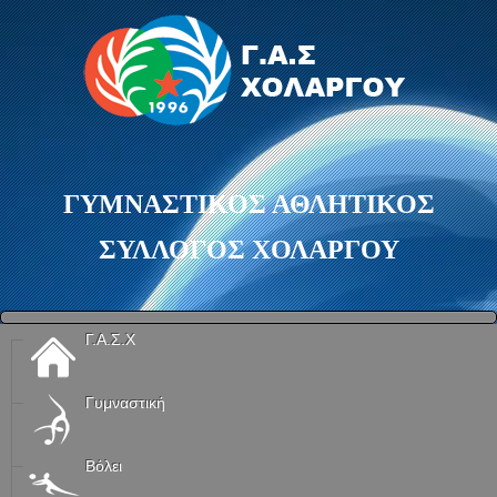
ΓΥΜΝΑΣΤΙΚΟΣ ΑΘΛΗΤΙΚΟΣ
ΣΥΛΛΟΓΟΣ ΧΟΛΑΡΓΟΥ
Γ.Α.Σ.Χ
Γυμναστική
Βόλει