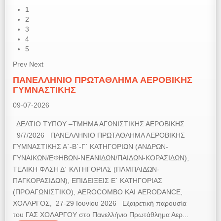
1
2
3
4
5
Prev
Next
ΠΑΝΕΛΛΗΝΙΟ ΠΡΩΤΑΘΛΗΜΑ ΑΕΡΟΒΙΚΗΣ
ΓΥΜΝΑΣΤΙΚΗΣ
09-07-2026
ΔΕΛΤΙΟ ΤΥΠΟΥ –ΤΜΗΜΑ ΑΓΩΝΙΣΤΙΚΗΣ ΑΕΡΟΒΙΚΗΣ
9/7/2026 ΠΑΝΕΛΛΗΝΙΟ ΠΡΩΤΑΘΛΗΜΑ ΑΕΡΟΒΙΚΗΣ
ΓΥΜΝΑΣΤΙΚΗΣ Α΄-Β΄-Γ΄ ΚΑΤΗΓΟΡΙΩΝ (ΑΝΔΡΩΝ-
ΓΥΝΑΙΚΩΝ/ΕΦΗΒΩΝ-ΝΕΑΝΙΔΩΝ/ΠΑΙΔΩΝ-ΚΟΡΑΣΙΔΩΝ),
ΤΕΛΙΚΗ ΦΑΣΗ Δ΄ ΚΑΤΗΓΟΡΙΑΣ (ΠΑΜΠΑΙΔΩΝ-
ΠΑΓΚΟΡΑΣΙΔΩΝ), ΕΠΙΔΕΙΞΕΙΣ Ε΄ ΚΑΤΗΓΟΡΙΑΣ
(ΠΡΟΑΓΩΝΙΣΤΙΚΟ), AEROCOMBO ΚΑΙ AERODANCE,
ΧΟΛΑΡΓΟΣ, 27-29 Ιουνίου 2026 Εξαιρετική παρουσία
του ΓΑΣ ΧΟΛΑΡΓΟΥ στο Πανελλήνιο Πρωτάθλημα Αερ...