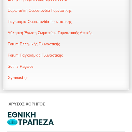
Ευρωπαϊκή Ομοσπονδία Γυμναστκής
Παγκόσμια Ομοσπονδία Γυμναστικής
Αθλητική Ένωση Σωματείων Γυμναστικής Αττικής
Forum Ελληνικής Γυμναστικής
Forum Παγκόσμιας Γυμναστικής
Sotiris Pagalos
Gymnast.gr
ΧΡΥΣΟΣ ΧΟΡΗΓΟΣ