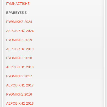
ΓΥΜΝΑΣΤΙΚΗΣ
ΒΡΑΒΕΥΣΕΙΣ
:
ΡΥΘΜΙΚΗΣ 2024
ΑΕΡΟΒΙΚΗΣ 2024
ΡΥΘΜΙΚΗΣ 2019
ΑΕΡΟΒΙΚΗΣ 2019
ΡΥΘΜΙΚΗΣ 2018
ΑΕΡΟΒΙΚΗΣ 2018
ΡΥΘΜΙΚΗΣ 2017
ΑΕΡΟΒΙΚΗΣ 2017
ΡΥΘΜΙΚΗΣ 2016
ΑΕΡΟΒΙΚΗΣ 2016