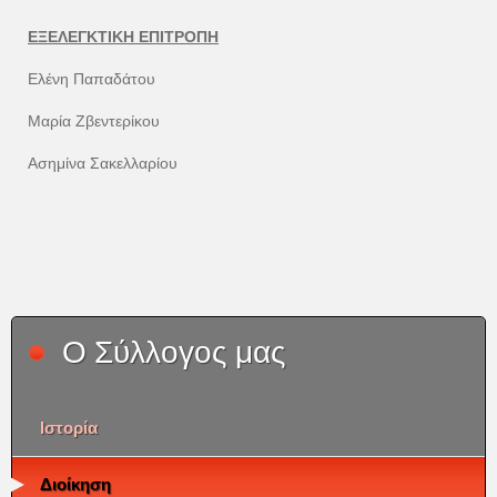
ΕΞΕΛΕΓΚΤΙΚΗ ΕΠΙΤΡΟΠΗ
Ελένη Παπαδάτου
Μαρία Ζβεντερίκου
Ασημίνα Σακελλαρίου
Ο Σύλλογος μας
Ιστορία
Διοίκηση