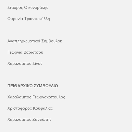
Σταύρος Οικονομάκης
Ουρανία Τριανταφύλλη
Αναπληρωματικοί Σύμβουλοι:
Γεωργία Βαρώτσου
Χαράλαμπος Σίνος
ΠΕΙΘΑΡΧΙΚΟ ΣΥΜΒΟΥΛΙΟ
Χαράλαμπος Γεωργακόπουλος
Χριστόφορος Κουφαλιάς
Χαράλαμπος Ζαντιώτης