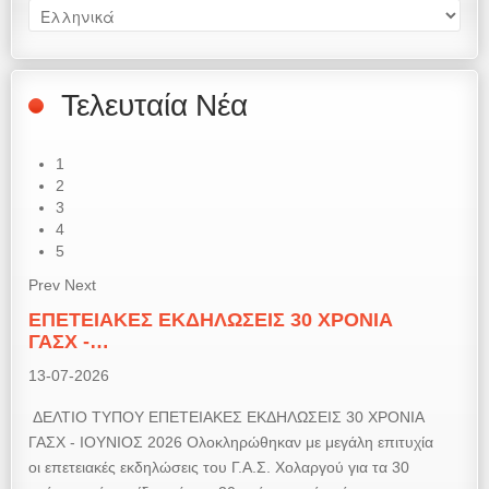
Τελευταία Νέα
1
2
3
4
5
Prev
Next
ΕΠΕΤΕΙΑΚΕΣ ΕΚΔΗΛΩΣΕΙΣ 30 ΧΡΟΝΙΑ
ΓΑΣΧ -…
13-07-2026
ΔΕΛΤΙΟ ΤΥΠΟΥ ΕΠΕΤΕΙΑΚΕΣ ΕΚΔΗΛΩΣΕΙΣ 30 ΧΡΟΝΙΑ
ΓΑΣΧ - ΙΟΥΝΙΟΣ 2026 Ολοκληρώθηκαν με μεγάλη επιτυχία
οι επετειακές εκδηλώσεις του Γ.Α.Σ. Χολαργού για τα 30