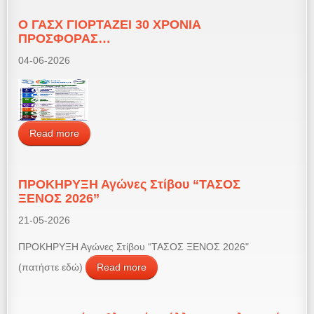
Ο ΓΑΣΧ ΓΙΟΡΤΑΖΕΙ 30 ΧΡΟΝΙΑ
ΠΡΟΣΦΟΡΑΣ…
04-06-2026
Read more
ΠΡΟΚΗΡΥΞΗ Αγώνες Στίβου “ΤΑΣΟΣ
ΞΕΝΟΣ 2026’’
21-05-2026
ΠΡΟΚΗΡΥΞΗ Αγώνες Στίβου “ΤΑΣΟΣ ΞΕΝΟΣ 2026"
(πατήστε εδώ)
Read more