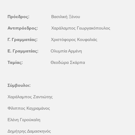
Πρόεδρος:
Βασιλική Ξένου
Αντιπρόεδρος:
Χαράλαμπος Γεωργακόπουλος
Γ. Γραμματέας:
Χριστόφορος Κουφαλιάς
E. Γραμματέας:
Ολυμπία Αρμένη
Ταμίας:
Θεοδώρα Σκάρπα
Σύμβουλοι:
Χαράλαμπος Ζαντιώτης
Φίλιππος Καχραμάνος
Ελένη Γερούκαλη
Δημήτρης Δαμασκηνός