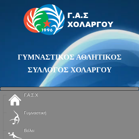
ΓΥΜΝΑΣΤΙΚΟΣ ΑΘΛΗΤΙΚΟΣ
ΣΥΛΛΟΓΟΣ ΧΟΛΑΡΓΟΥ
Γ.Α.Σ.Χ
Γυμναστική
Βόλει