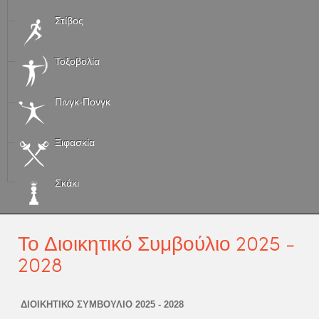
Στίβος
Τοξοβολία
Πινγκ-Πονγκ
Ξιφασκία
Σκάκι
Το Διοικητικό Συμβούλιο 2025 -
2028
ΔΙΟΙΚΗΤΙΚΟ ΣΥΜΒΟΥΛΙΟ 2025 - 2028