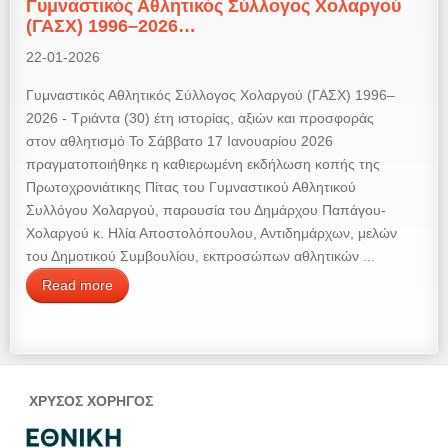
Γυμναστικός Αθλητικός Σύλλογος Χολαργού
(ΓΑΣΧ) 1996–2026…
22-01-2026
Γυμναστικός Αθλητικός Σύλλογος Χολαργού (ΓΑΣΧ) 1996–
2026 - Τριάντα (30) έτη ιστορίας, αξιών και προσφοράς
στον αθλητισμό Το Σάββατο 17 Ιανουαρίου 2026
πραγματοποιήθηκε η καθιερωμένη εκδήλωση κοπής της
Πρωτοχρονιάτικης Πίτας του Γυμναστικού Αθλητικού
Συλλόγου Χολαργού, παρουσία του Δημάρχου Παπάγου-
Χολαργού κ. Ηλία Αποστολόπουλου, Αντιδημάρχων, μελών
του Δημοτικού Συμβουλίου, εκπροσώπων αθλητικών ...
Read more
ΧΡΥΣΟΣ ΧΟΡΗΓΟΣ