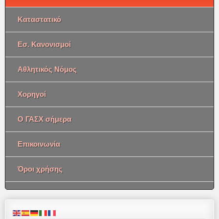
Καταστατικό
Εσ. Κανονισμοί
Αθλητικός Νόμος
Χορηγοί
Ο ΓΑΣΧ σήμερα
Επικοινωνία
Όροι χρήσης