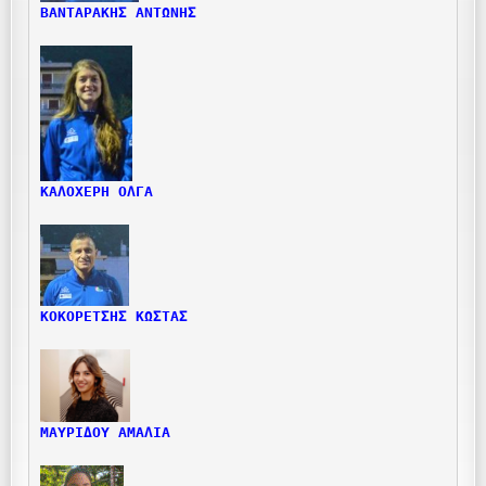
ΒΑΝΤΑΡΑΚΗΣ ΑΝΤΩΝΗΣ
ΚΑΛΟΧΕΡΗ ΟΛΓΑ
ΚΟΚΟΡΕΤΣΗΣ ΚΩΣΤΑΣ
ΜΑΥΡΙΔΟΥ ΑΜΑΛΙΑ