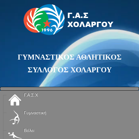
ΓΥΜΝΑΣΤΙΚΟΣ ΑΘΛΗΤΙΚΟΣ
ΣΥΛΛΟΓΟΣ ΧΟΛΑΡΓΟΥ
Γ.Α.Σ.Χ
Γυμναστική
Βόλει