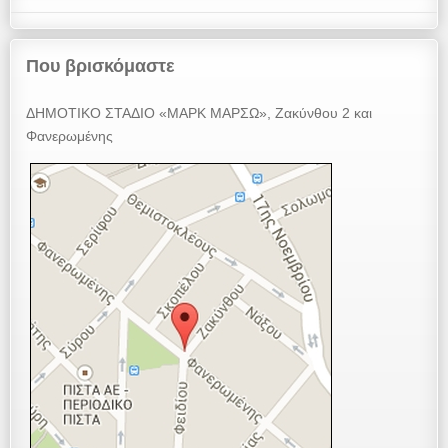
Που βρισκόμαστε
ΔΗΜΟΤΙΚΟ ΣΤΑΔΙΟ «ΜΑΡΚ ΜΑΡΣΩ», Ζακύνθου 2 και
Φανερωμένης