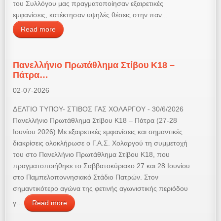
του Συλλόγου μας πραγματοποίησαν εξαιρετικές
εμφανίσεις, κατέκτησαν υψηλές θέσεις στην παν...
Read more
Πανελλήνιο Πρωτάθλημα Στίβου Κ18 –
Πάτρα…
02-07-2026
ΔΕΛΤΙΟ ΤΥΠΟΥ- ΣΤΙΒΟΣ ΓΑΣ ΧΟΛΑΡΓΟΥ - 30/6/2026
Πανελλήνιο Πρωτάθλημα Στίβου Κ18 – Πάτρα (27-28
Ιουνίου 2026) Με εξαιρετικές εμφανίσεις και σημαντικές
διακρίσεις ολοκλήρωσε ο Γ.Α.Σ. Χολαργού τη συμμετοχή
του στο Πανελλήνιο Πρωτάθλημα Στίβου Κ18, που
πραγματοποιήθηκε το Σαββατοκύριακο 27 και 28 Ιουνίου
στο Παμπελοποννησιακό Στάδιο Πατρών. Στον
σημαντικότερο αγώνα της φετινής αγωνιστικής περιόδου
γ...
Read more