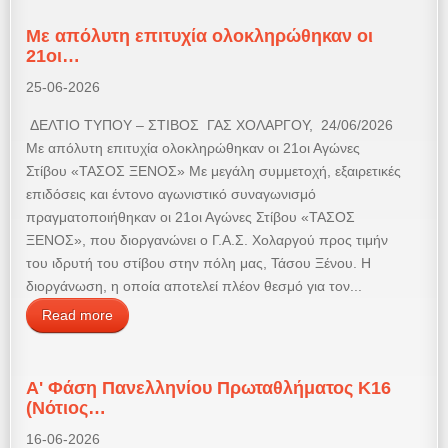
Με απόλυτη επιτυχία ολοκληρώθηκαν οι
21οι…
25-06-2026
ΔΕΛΤΙΟ ΤΥΠΟΥ – ΣΤΙΒΟΣ ΓΑΣ ΧΟΛΑΡΓΟΥ, 24/06/2026
Με απόλυτη επιτυχία ολοκληρώθηκαν οι 21οι Αγώνες
Στίβου «ΤΑΣΟΣ ΞΕΝΟΣ» Με μεγάλη συμμετοχή, εξαιρετικές
επιδόσεις και έντονο αγωνιστικό συναγωνισμό
πραγματοποιήθηκαν οι 21οι Αγώνες Στίβου «ΤΑΣΟΣ
ΞΕΝΟΣ», που διοργανώνει ο Γ.Α.Σ. Χολαργού προς τιμήν
του ιδρυτή του στίβου στην πόλη μας, Τάσου Ξένου. Η
διοργάνωση, η οποία αποτελεί πλέον θεσμό για τον...
Read more
Α' Φάση Πανελληνίου Πρωταθλήματος Κ16
(Νότιος…
16-06-2026