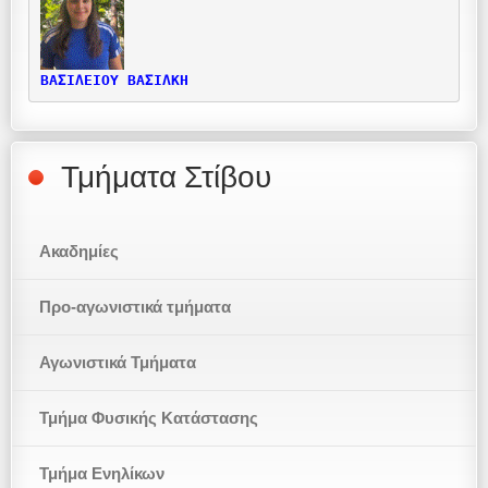
ΒΑΣΙΛΕΙΟΥ ΒΑΣΙΛΚΗ
Τμήματα Στίβου
Ακαδημίες
Προ-αγωνιστικά τμήματα
Αγωνιστικά Τμήματα
Τμήμα Φυσικής Κατάστασης
Τμήμα Ενηλίκων