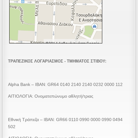
ΤΡΑΠΕΖΙΚΟΣ ΛΟΓΑΡΙΑΣΜΟΣ - ΤΜΗΜΑΤΟΣ ΣΤΙΒΟΥ:
Alpha Bank – IBAN: GR64 0140 2140 2140 0232 0000 112
ΑΙΤΙΟΛΟΓΙΑ: Ονοματεπώνυμο αθλητή/τριας
Εθνική Τράπεζα – ΙΒΑΝ: GR66 0110 0990 0000 0990 0494
502