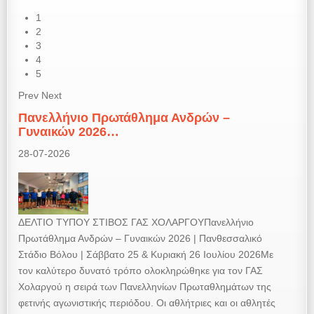
1
2
3
4
5
Prev
Next
Πανελλήνιο Πρωτάθλημα Ανδρών –
Γυναικών 2026…
28-07-2026
ΔΕΛΤΙΟ ΤΥΠΟΥ ΣΤΙΒΟΣ ΓΑΣ ΧΟΛΑΡΓΟΥΠανελλήνιο
Πρωτάθλημα Ανδρών – Γυναικών 2026 | Πανθεσσαλικό
Στάδιο Βόλου | Σάββατο 25 & Κυριακή 26 Ιουλίου 2026Με
τον καλύτερο δυνατό τρόπο ολοκληρώθηκε για τον ΓΑΣ
Χολαργού η σειρά των Πανελληνίων Πρωταθλημάτων της
φετινής αγωνιστικής περιόδου. Οι αθλήτριες και οι αθλητές