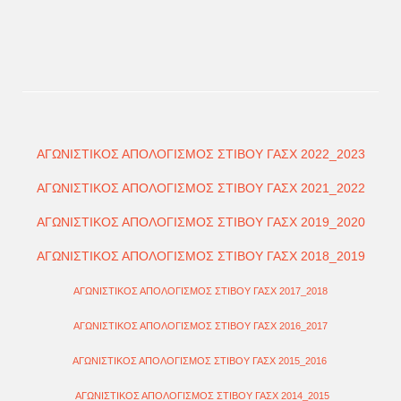
ΑΓΩΝΙΣΤΙΚΟΣ ΑΠΟΛΟΓΙΣΜΟΣ ΣΤΙΒΟΥ ΓΑΣΧ 2022_2023
ΑΓΩΝΙΣΤΙΚΟΣ ΑΠΟΛΟΓΙΣΜΟΣ ΣΤΙΒΟΥ ΓΑΣΧ 2021_2022
ΑΓΩΝΙΣΤΙΚΟΣ ΑΠΟΛΟΓΙΣΜΟΣ ΣΤΙΒΟΥ ΓΑΣΧ 2019_2020
ΑΓΩΝΙΣΤΙΚΟΣ ΑΠΟΛΟΓΙΣΜΟΣ ΣΤΙΒΟΥ ΓΑΣΧ 2018_2019
ΑΓΩΝΙΣΤΙΚΟΣ ΑΠΟΛΟΓΙΣΜΟΣ ΣΤΙΒΟΥ ΓΑΣΧ 2017_2018
ΑΓΩΝΙΣΤΙΚΟΣ ΑΠΟΛΟΓΙΣΜΟΣ ΣΤΙΒΟΥ ΓΑΣΧ 2016_2017
ΑΓΩΝΙΣΤΙΚΟΣ ΑΠΟΛΟΓΙΣΜΟΣ ΣΤΙΒΟΥ ΓΑΣΧ 2015_2016
ΑΓΩΝΙΣΤΙΚΟΣ ΑΠΟΛΟΓΙΣΜΟΣ ΣΤΙΒΟΥ ΓΑΣΧ 2014_2015