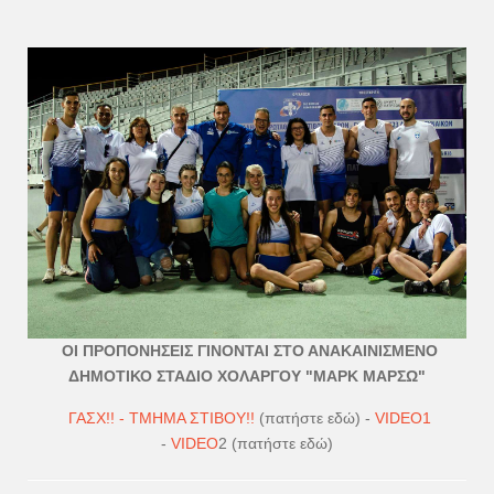
ΟΙ ΠΡΟΠΟΝΗΣΕΙΣ ΓΙΝΟΝΤΑΙ ΣΤΟ ΑΝΑΚΑΙΝΙΣΜΕΝΟ
ΔΗΜΟΤΙΚΟ ΣΤΑΔΙΟ ΧΟΛΑΡΓΟΥ "ΜΑΡΚ ΜΑΡΣΩ"
ΓΑΣΧ!! - ΤΜΗΜΑ ΣΤΙΒΟΥ!!
(πατήστε εδώ) -
VIDEO1
-
VIDEO
2 (πατήστε εδώ)