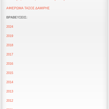
ΑΦΙΕΡΩΜΑ ΤΑΣΟΣ ΔΑΜΙΡΗΣ
ΒΡΑΒΕΥΣΕΙΣ:
2024
2019
2018
2017
2016
2015
2014
2013
2012