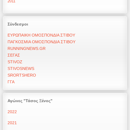
2011
Σύνδεσμοι
ΕΥΡΩΠΑΙΚΗ ΟΜΟΣΠΟΝΔΙΑ ΣΤΙΒΟΥ
ΠΑΓΚΟΣΜΙΑ ΟΜΟΣΠΟΝΔΙΑ ΣΤΙΒΟΥ
RUNNINGNEWS.GR
ΣΕΓΑΣ
STIVOZ
STIVOSNEWS
SRORTSHERO
ΓΓΑ
Αγώνες "Τάσος Ξένος"
2022
2021