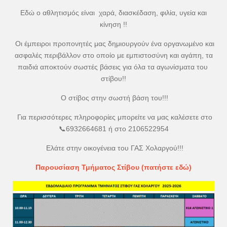
Εδώ ο αθλητισμός είναι χαρά, διασκέδαση, φιλία, υγεία και
κίνηση !!
Οι έμπειροι προπονητές μας δημιουργούν ένα οργανωμένο και
ασφαλές περιβάλλον στο οποίο με εμπιστοσύνη και αγάπη, τα
παιδιά αποκτούν σωστές βάσεις για όλα τα αγωνίσματα του
στίβου!!
Ο στίβος στην σωστή βάση του!!!
Για περισσότερες πληροφορίες μπορείτε να μας καλέσετε στο
📞6932664681 ή στο 2106522954
Ελάτε στην οικογένεια του ΓΑΣ Χολαργού!!!
Παρουσίαση Τμήματος Στίβου (πατήστε εδώ)