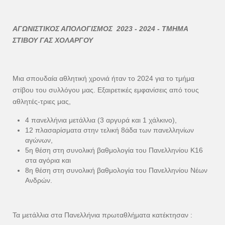
ΑΓΩΝΙΣΤΙΚΟΣ ΑΠΟΛΟΓΙΣΜΟΣ 2023 - 2024 - ΤΜΗΜΑ
ΣΤΙΒΟΥ ΓΑΣ ΧΟΛΑΡΓΟΥ
Μια σπουδαία αθλητική χρονιά ήταν το 2024 για το τμήμα
στίβου του συλλόγου μας. Εξαιρετικές εμφανίσεις από τους
αθλητές-τριες μας,
4 πανελλήνια μετάλλια (3 αργυρά και 1 χάλκινο),
12 πλασαρίσματα στην τελική 8άδα των πανελληνίων
αγώνων,
5η θέση στη συνολική βαθμολογία του Πανελληνίου Κ16
στα αγόρια και
8η θέση στη συνολική βαθμολογία του Πανελληνίου Νέων
Ανδρών.
Τα μετάλλια στα Πανελλήνια πρωταθλήματα κατέκτησαν :