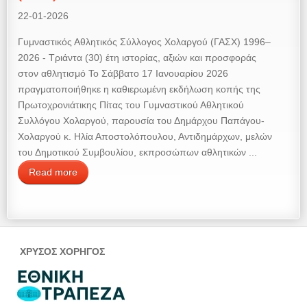
22-01-2026
Γυμναστικός Αθλητικός Σύλλογος Χολαργού (ΓΑΣΧ) 1996–
2026 - Τριάντα (30) έτη ιστορίας, αξιών και προσφοράς
στον αθλητισμό Το Σάββατο 17 Ιανουαρίου 2026
πραγματοποιήθηκε η καθιερωμένη εκδήλωση κοπής της
Πρωτοχρονιάτικης Πίτας του Γυμναστικού Αθλητικού
Συλλόγου Χολαργού, παρουσία του Δημάρχου Παπάγου-
Χολαργού κ. Ηλία Αποστολόπουλου, Αντιδημάρχων, μελών
του Δημοτικού Συμβουλίου, εκπροσώπων αθλητικών ...
Read more
ΧΡΥΣΟΣ ΧΟΡΗΓΟΣ