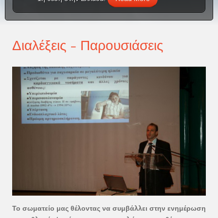
Διαλέξεις - Παρουσιάσεις
Το σωματείο μας θέλοντας να συμβάλλει στην ενημέρωση