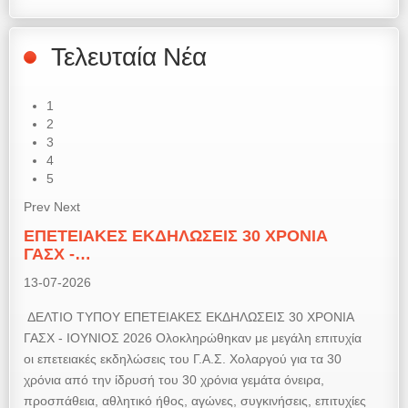
Τελευταία Νέα
1
2
3
4
5
Prev
Next
ΕΠΕΤΕΙΑΚΕΣ ΕΚΔΗΛΩΣΕΙΣ 30 ΧΡΟΝΙΑ
ΓΑΣΧ -…
13-07-2026
ΔΕΛΤΙΟ ΤΥΠΟΥ ΕΠΕΤΕΙΑΚΕΣ ΕΚΔΗΛΩΣΕΙΣ 30 ΧΡΟΝΙΑ
ΓΑΣΧ - ΙΟΥΝΙΟΣ 2026 Ολοκληρώθηκαν με μεγάλη επιτυχία
οι επετειακές εκδηλώσεις του Γ.Α.Σ. Χολαργού για τα 30
χρόνια από την ίδρυσή του 30 χρόνια γεμάτα όνειρα,
προσπάθεια, αθλητικό ήθος, αγώνες, συγκινήσεις, επιτυχίες