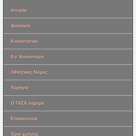
Ιστορία
Διοίκηση
Καταστατικό
Εσ. Κανονισμοί
Αθλητικός Νόμος
Χορηγοί
Ο ΓΑΣΧ σήμερα
Επικοινωνία
Όροι χρήσης