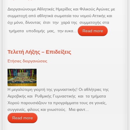
Διοργανώνουμε Αθλητικές Ημερίδες και Φιλικούς Αγώνες με
συμμετοχή από αθλητικά σωματεία του νομού Αττικής και
όχι μόνο, δίνοντας έτσι την χαρά της συμμετοχής στα
τμήματα υποδομής μας, την ευκα...
Read more
Τελετή Λήξης – Επιδείξεις
Ετήσιες διοργανώσεις
Η μεγαλύτερη γιορτή της γυμναστικής! Οι αθλήτριες της
Αεροβικής και Ρυθμικής Γυμναστικής και τα τμήματα
Χορού παρουσιάζουν τα προγράμματα τους σε γονείς,
συγγενείς, φίλους και γνωστούς. Μια φαντ...
Read more