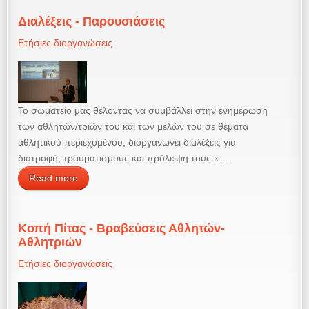
Διαλέξεις - Παρουσιάσεις
Ετήσιες διοργανώσεις
Το σωματείο μας θέλοντας να συμβάλλει στην ενημέρωση
των αθλητών/τριών του και των μελών του σε θέματα
αθλητικού περιεχομένου, διοργανώνει διαλέξεις για
διατροφή, τραυματισμούς και πρόλειψη τους κ....
Read more
Κοπή Πίτας - Βραβεύσεις Αθλητών-
Αθλητριών
Ετήσιες διοργανώσεις