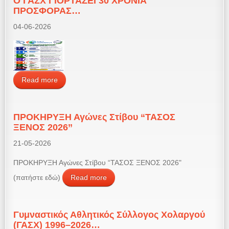
Ο ΓΑΣΧ ΓΙΟΡΤΑΖΕΙ 30 ΧΡΟΝΙΑ
ΠΡΟΣΦΟΡΑΣ…
04-06-2026
Read more
ΠΡΟΚΗΡΥΞΗ Αγώνες Στίβου “ΤΑΣΟΣ
ΞΕΝΟΣ 2026’’
21-05-2026
ΠΡΟΚΗΡΥΞΗ Αγώνες Στίβου “ΤΑΣΟΣ ΞΕΝΟΣ 2026"
(πατήστε εδώ)
Read more
Γυμναστικός Αθλητικός Σύλλογος Χολαργού
(ΓΑΣΧ) 1996–2026…