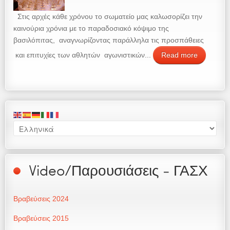
Στις αρχές κάθε χρόνου το σωματείο μας καλωσορίζει την
καινούρια χρόνια με το παραδοσιακό κόψιμο της
βασιλόπιτας, αναγνωρίζοντας παράλληλα τις προσπάθειες
και επιτυχίες των αθλητών αγωνιστικών...
Read more
Video/Παρουσιάσεις - ΓΑΣΧ
Βραβεύσεις 2024
Βραβεύσεις 2015