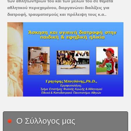
των αθλητών/τριών του και των μελών του σε θέματα
αθλητικού περιεχομένου, διοργανώνει διαλέξεις για
διατροφή, τραυματισμούς και πρόλειψη τους κ.α..
Ο Σύλλογος μας