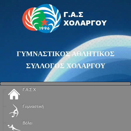
ΓΥΜΝΑΣΤΙΚΟΣ ΑΘΛΗΤΙΚΟΣ
ΣΥΛΛΟΓΟΣ ΧΟΛΑΡΓΟΥ
Γ.Α.Σ.Χ
Γυμναστική
Βόλει