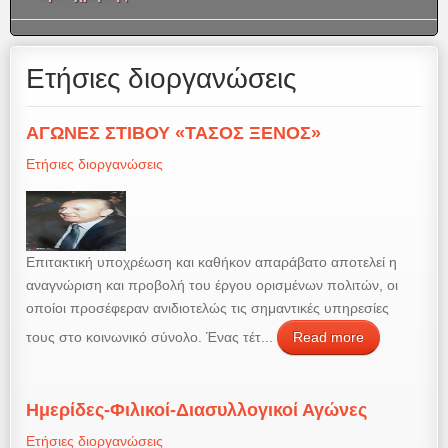
Ετήσιες διοργανώσεις
ΑΓΩΝΕΣ ΣΤΙΒΟΥ «ΤΑΣΟΣ ΞΕΝΟΣ»
Ετήσιες διοργανώσεις
Επιτακτική υποχρέωση και καθήκον απαράβατο αποτελεί η
αναγνώριση και προβολή του έργου ορισμένων πολιτών, οι
οποίοι προσέφεραν ανιδιοτελώς τις σημαντικές υπηρεσίες
τους στο κοινωνικό σύνολο. Ένας τέτ...
Read more
Ημερίδες-Φιλικοί-Διασυλλογικοί Αγώνες
Ετήσιες διοργανώσεις