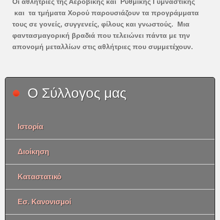
Οι αθλήτριες της Αεροβικής και Ρυθμικής Γυμναστικής
και τα τμήματα Χορού παρουσιάζουν τα προγράμματα
τους σε γονείς, συγγενείς, φίλους και γνωστούς. Μια
φαντασμαγορική βραδιά που τελειώνει πάντα με την
απονομή μεταλλίων στις αθλήτριες που συμμετέχουν.
Ο Σύλλογος μας
Ιστορία
Διοίκηση
Καταστατικό
Εσ. Κανονισμοί