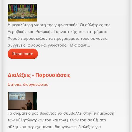
Η μεγαλύτερη γιορτή της γυμναστικής! Οι αθλήτριες της
Αεροβικής και Ρυθμικής Γυμναστικής και τα τμήματα
Χορού παρουσιάζουν τα προγράμματα τους σε γονείς,
συγγενείς, φίλους και γνωστούς. Μια φαντ...
Read more
Διαλέξεις - Παρουσιάσεις
Ετήσιες διοργανώσεις
Το σωματείο μας θέλοντας να συμβάλλει στην ενημέρωση
των αθλητών/τριών του και των μελών του σε θέματα
αθλητικού περιεχομένου, διοργανώνει διαλέξεις για