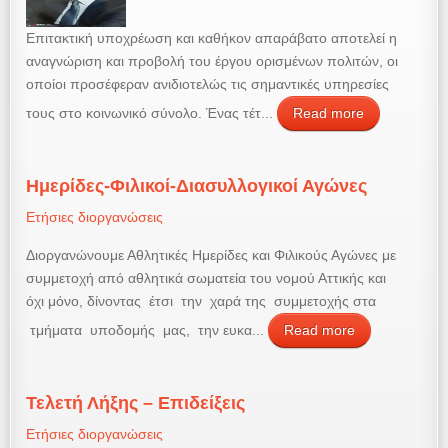
Επιτακτική υποχρέωση και καθήκον απαράβατο αποτελεί η
αναγνώριση και προβολή του έργου ορισμένων πολιτών, οι
οποίοι προσέφεραν ανιδιοτελώς τις σημαντικές υπηρεσίες
τους στο κοινωνικό σύνολο. Ένας τέτ...
Read more
Ημερίδες-Φιλικοί-Διασυλλογικοί Αγώνες
Ετήσιες διοργανώσεις
Διοργανώνουμε Αθλητικές Ημερίδες και Φιλικούς Αγώνες με
συμμετοχή από αθλητικά σωματεία του νομού Αττικής και
όχι μόνο, δίνοντας έτσι την χαρά της συμμετοχής στα
τμήματα υποδομής μας, την ευκα...
Read more
Τελετή Λήξης – Επιδείξεις
Ετήσιες διοργανώσεις