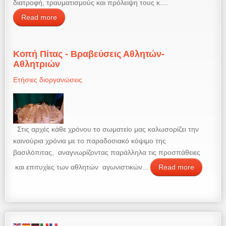
διατροφή, τραυματισμούς και πρόλειψη τους κ....
Read more
Κοπή Πίτας - Βραβεύσεις Αθλητών-
Αθλητριών
Ετήσιες διοργανώσεις
Στις αρχές κάθε χρόνου το σωματείο μας καλωσορίζει την
καινούρια χρόνια με το παραδοσιακό κόψιμο της
βασιλόπιτας, αναγνωρίζοντας παράλληλα τις προσπάθειες
και επιτυχίες των αθλητών αγωνιστικών...
Read more