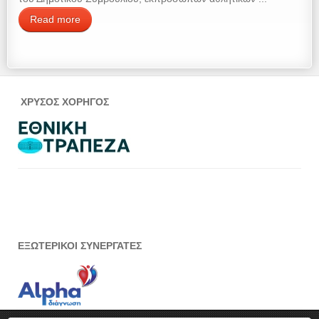
Read more
ΧΡΥΣΟΣ ΧΟΡΗΓΟΣ
ΕΞΩΤΕΡΙΚΟΙ ΣΥΝΕΡΓΑΤΕΣ