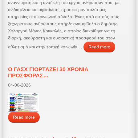
αναγνώριση και η ανάδειξη του έργου ανθρώπων που, με
ανιδιοτέλεια και αφοσίωση, προσέφεραν πολύτιμες
υπηρεσίες στο κοινωνικό σύνολο. Ένας από αυτούς τους
ξεχωριστούς ανθρώπους υπήρξε αναμφίβολα ο δημότης
Χολαργού Μάνος Κοκκαλάς, ο οποίος διακρίθηκε για τη
διαρκή, ακούραστη και ουσιαστική προσφορά του στον
αθλητισμό και στην τοπική κοινωνία....
Read more
Ο ΓΑΣΧ ΓΙΟΡΤΑΖΕΙ 30 ΧΡΟΝΙΑ
ΠΡΟΣΦΟΡΑΣ…
04-06-2026
Read more