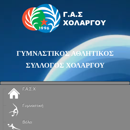
ΓΥΜΝΑΣΤΙΚΟΣ ΑΘΛΗΤΙΚΟΣ
ΣΥΛΛΟΓΟΣ ΧΟΛΑΡΓΟΥ
Γ.Α.Σ.Χ
Γυμναστική
Βόλει