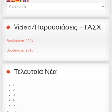
Video/Παρουσιάσεις - ΓΑΣΧ
Βραβεύσεις 2024
Βραβεύσεις 2015
Τελευταία Νέα
1
2
3
4
5