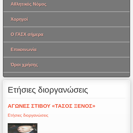
Αθλητικός Νόμος
Χορηγοί
Ο ΓΑΣΧ σήμερα
Επικοινωνία
Όροι χρήσης
Ετήσιες διοργανώσεις
ΑΓΩΝΕΣ ΣΤΙΒΟΥ «ΤΑΣΟΣ ΞΕΝΟΣ»
Ετήσιες διοργανώσεις